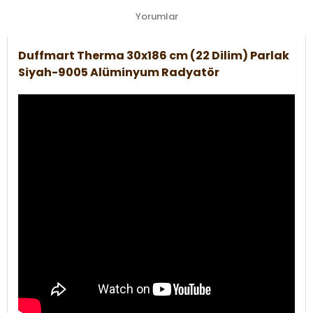
Yorumlar
Duffmart Therma 30x186 cm (22 Dilim) Parlak
Siyah-9005 Alüminyum Radyatör