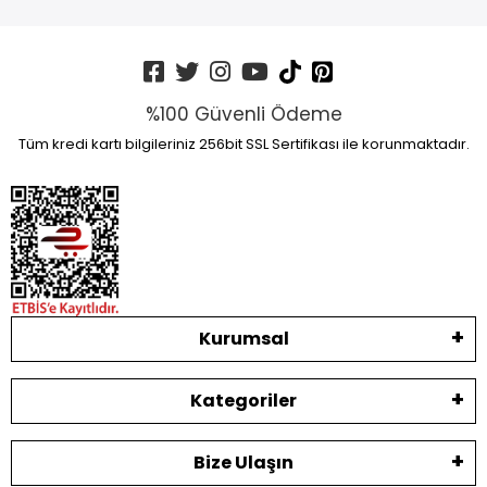
%100 Güvenli Ödeme
Tüm kredi kartı bilgileriniz 256bit SSL Sertifikası ile korunmaktadır.
Kurumsal
Kategoriler
Bize Ulaşın