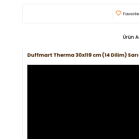
Favorile
Ürün A
Duffmart Therma 30x119 cm (14 Dilim) Sa