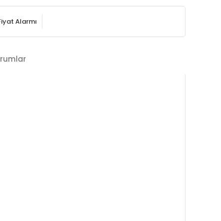
Fiyat Alarmı
rumlar