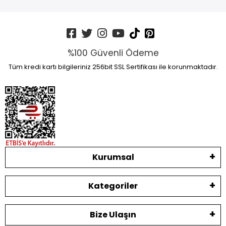
%100 Güvenli Ödeme
Tüm kredi kartı bilgileriniz 256bit SSL Sertifikası ile korunmaktadır.
Kurumsal
Kategoriler
Bize Ulaşın