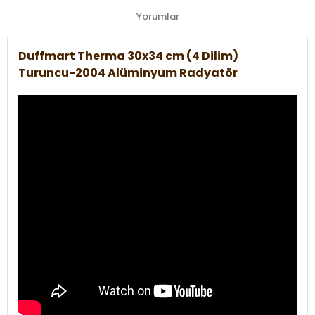
Yorumlar
Duffmart Therma 30x34 cm (4 Dilim)
Turuncu-2004 Alüminyum Radyatör