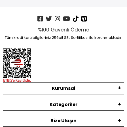
%100 Güvenli Ödeme
Tüm kredi kartı bilgileriniz 256bit SSL Sertifikası ile korunmaktadır.
Kurumsal
Kategoriler
Bize Ulaşın