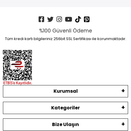
%100 Güvenli Ödeme
Tüm kredi kartı bilgileriniz 256bit SSL Sertifikası ile korunmaktadır.
Kurumsal
Kategoriler
Bize Ulaşın