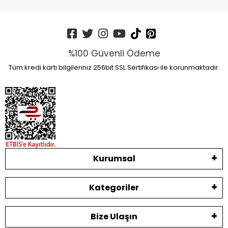
%100 Güvenli Ödeme
Tüm kredi kartı bilgileriniz 256bit SSL Sertifikası ile korunmaktadır.
Kurumsal
Kategoriler
Bize Ulaşın