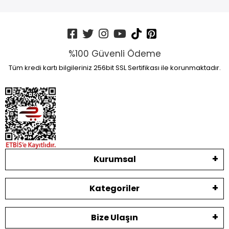
%100 Güvenli Ödeme
Tüm kredi kartı bilgileriniz 256bit SSL Sertifikası ile korunmaktadır.
Kurumsal
Kategoriler
Bize Ulaşın