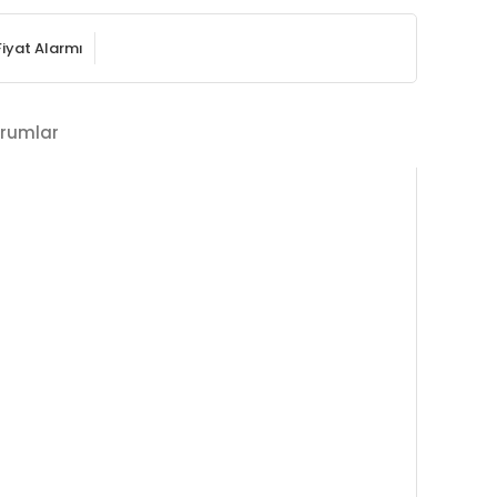
Fiyat Alarmı
rumlar