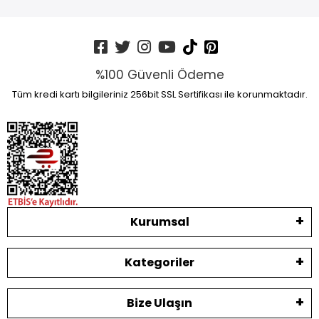
%100 Güvenli Ödeme
Tüm kredi kartı bilgileriniz 256bit SSL Sertifikası ile korunmaktadır.
Kurumsal
Kategoriler
Bize Ulaşın