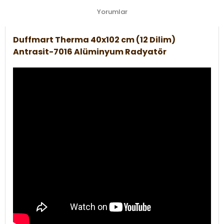
Yorumlar
Duffmart Therma 40x102 cm (12 Dilim)
Antrasit-7016 Alüminyum Radyatör