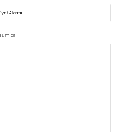
Fiyat Alarmı
rumlar