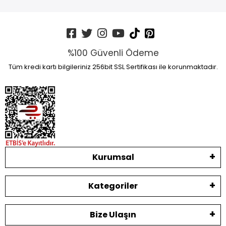
%100 Güvenli Ödeme
Tüm kredi kartı bilgileriniz 256bit SSL Sertifikası ile korunmaktadır.
Kurumsal
Kategoriler
Bize Ulaşın