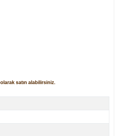
arak satın alabilirsiniz.