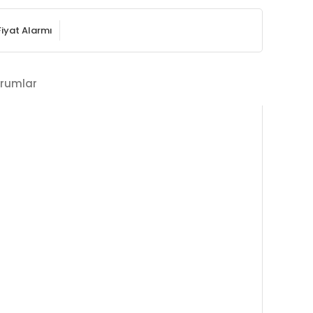
Fiyat Alarmı
rumlar