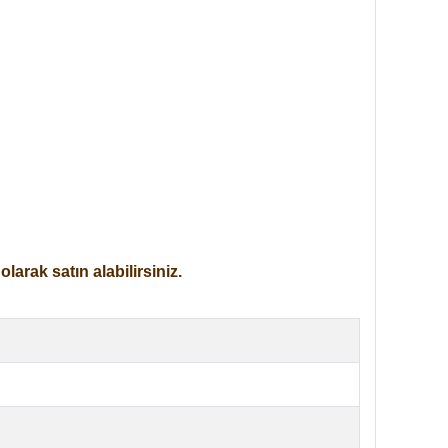
arak satın alabilirsiniz.