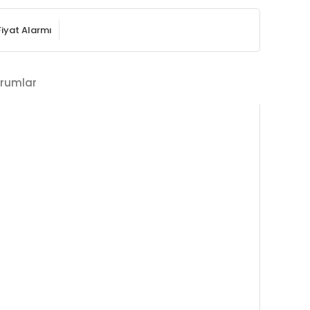
Fiyat Alarmı
rumlar