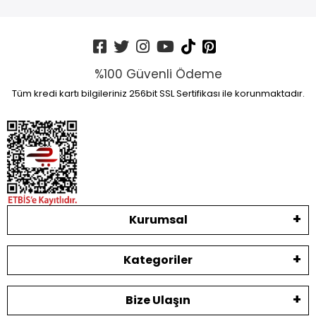
%100 Güvenli Ödeme
Tüm kredi kartı bilgileriniz 256bit SSL Sertifikası ile korunmaktadır.
Kurumsal
Kategoriler
Bize Ulaşın