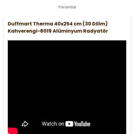
Yorumlar
Duffmart Therma 40x254 cm (30 Dilim)
Kahverengi-8019 Alüminyum Radyatör