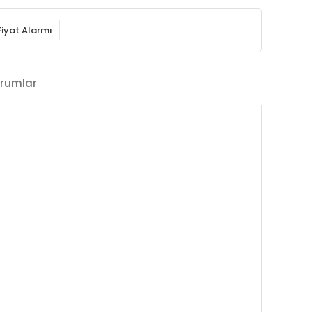
Fiyat Alarmı
rumlar