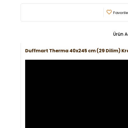
Favorile
Ürün A
Duffmart Therma 40x245 cm (29 Dilim) 