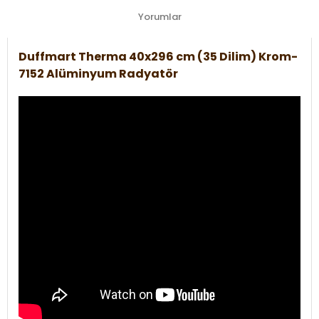
Yorumlar
Duffmart Therma 40x296 cm (35 Dilim) Krom-
7152 Alüminyum Radyatör