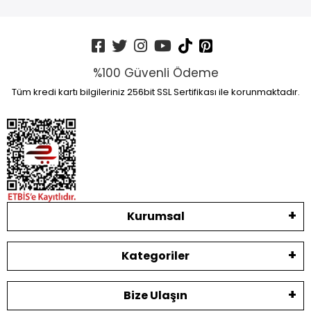
%100 Güvenli Ödeme
Tüm kredi kartı bilgileriniz 256bit SSL Sertifikası ile korunmaktadır.
Kurumsal
Kategoriler
Bize Ulaşın