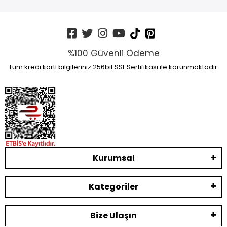
%100 Güvenli Ödeme
Tüm kredi kartı bilgileriniz 256bit SSL Sertifikası ile korunmaktadır.
Kurumsal
Kategoriler
Bize Ulaşın