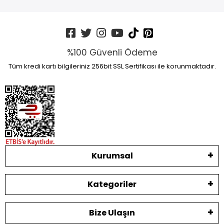
%100 Güvenli Ödeme
Tüm kredi kartı bilgileriniz 256bit SSL Sertifikası ile korunmaktadır.
Kurumsal
Kategoriler
Bize Ulaşın