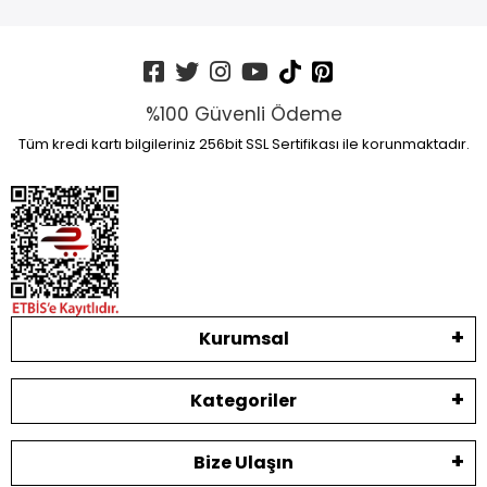
%100 Güvenli Ödeme
Tüm kredi kartı bilgileriniz 256bit SSL Sertifikası ile korunmaktadır.
Kurumsal
Kategoriler
Bize Ulaşın