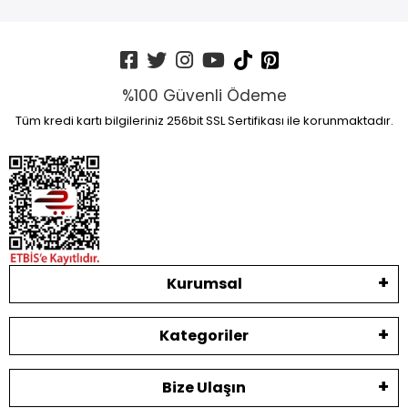
%100 Güvenli Ödeme
Tüm kredi kartı bilgileriniz 256bit SSL Sertifikası ile korunmaktadır.
Kurumsal
Kategoriler
Bize Ulaşın