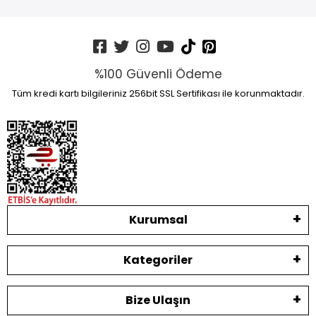
%100 Güvenli Ödeme
Tüm kredi kartı bilgileriniz 256bit SSL Sertifikası ile korunmaktadır.
Kurumsal
Kategoriler
Bize Ulaşın