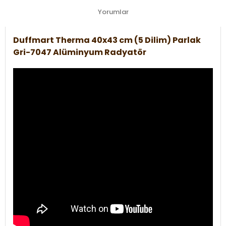
Yorumlar
Duffmart Therma 40x43 cm (5 Dilim) Parlak
Gri-7047 Alüminyum Radyatör