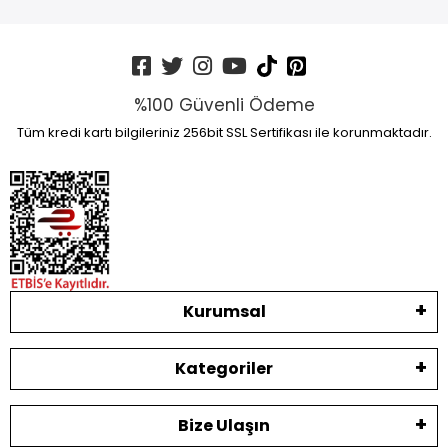
%100 Güvenli Ödeme
Tüm kredi kartı bilgileriniz 256bit SSL Sertifikası ile korunmaktadır.
Kurumsal
Kategoriler
Bize Ulaşın