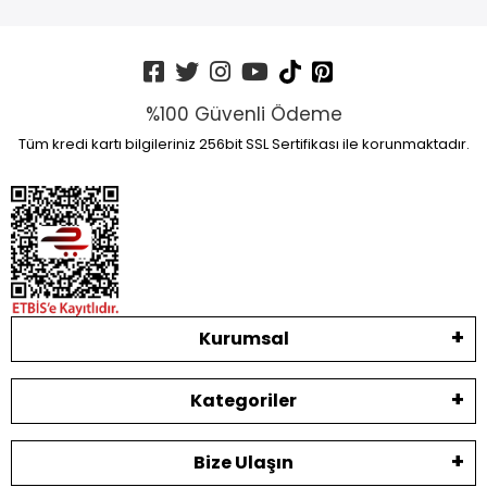
%100 Güvenli Ödeme
Tüm kredi kartı bilgileriniz 256bit SSL Sertifikası ile korunmaktadır.
Kurumsal
Kategoriler
Bize Ulaşın