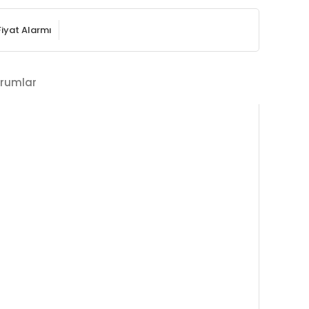
Fiyat Alarmı
rumlar