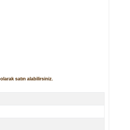
arak satın alabilirsiniz.