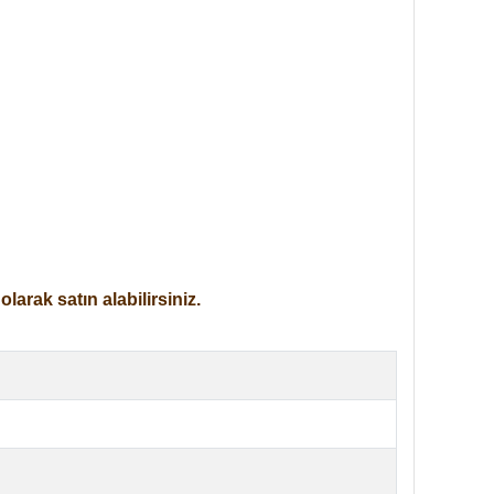
arak satın alabilirsiniz.