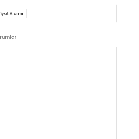
Fiyat Alarmı
rumlar