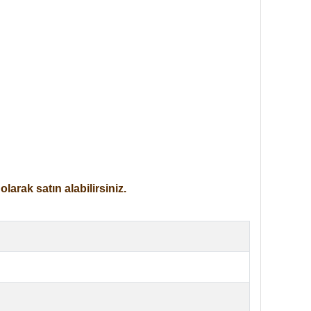
arak satın alabilirsiniz.