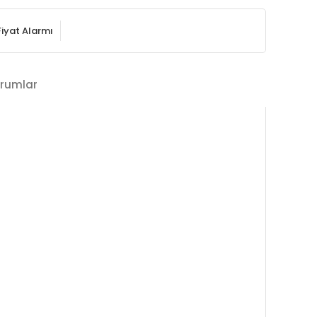
Fiyat Alarmı
rumlar