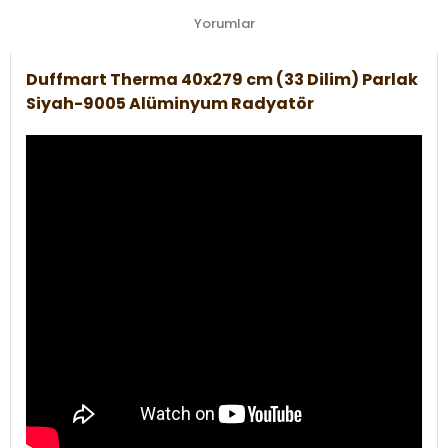
Yorumlar
Duffmart Therma 40x279 cm (33 Dilim) Parlak
Siyah-9005 Alüminyum Radyatör