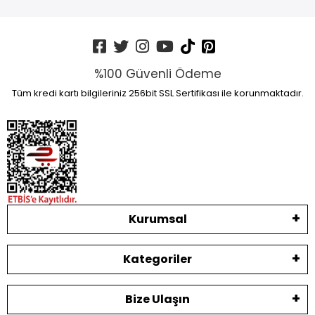
%100 Güvenli Ödeme
Tüm kredi kartı bilgileriniz 256bit SSL Sertifikası ile korunmaktadır.
Kurumsal
Kategoriler
Bize Ulaşın