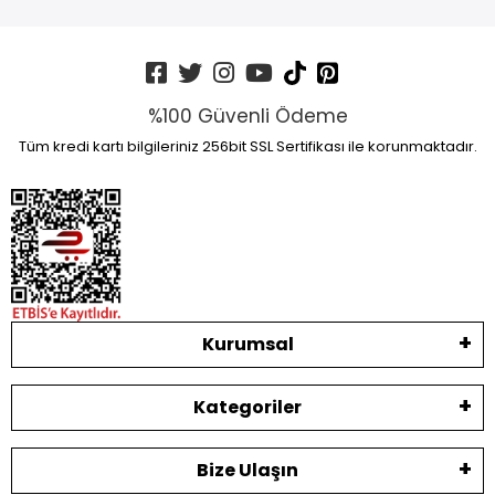
%100 Güvenli Ödeme
Tüm kredi kartı bilgileriniz 256bit SSL Sertifikası ile korunmaktadır.
Kurumsal
Kategoriler
Bize Ulaşın