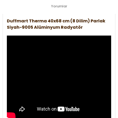
Yorumlar
Duffmart Therma 40x68 cm (8 Dilim) Parlak
Siyah-9005 Alüminyum Radyatör