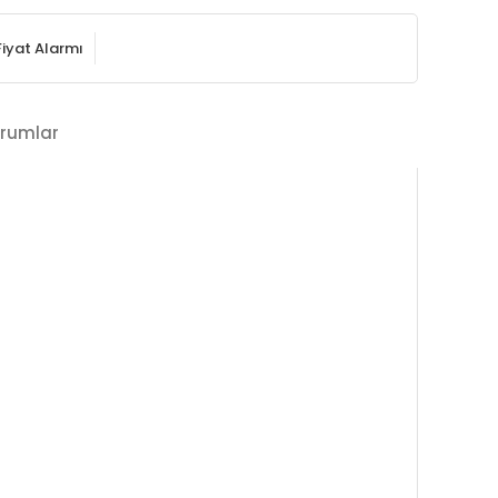
Fiyat Alarmı
rumlar