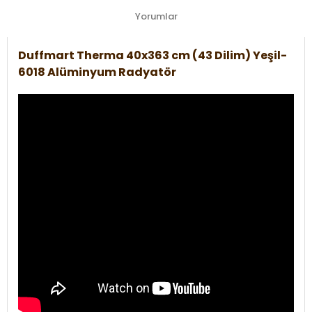
Yorumlar
Duffmart Therma 40x363 cm (43 Dilim) Yeşil-
6018 Alüminyum Radyatör