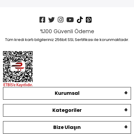
%100 Güvenli Ödeme
Tüm kredi kartı bilgileriniz 256bit SSL Sertifikası ile korunmaktadır.
Kurumsal
Kategoriler
Bize Ulaşın