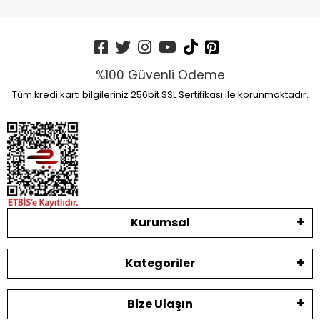
%100 Güvenli Ödeme
Tüm kredi kartı bilgileriniz 256bit SSL Sertifikası ile korunmaktadır.
Kurumsal
Kategoriler
Bize Ulaşın