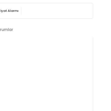
Fiyat Alarmı
rumlar