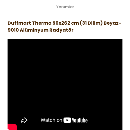
Yorumlar
Duffmart Therma 50x262 cm (31 Dilim) Beyaz-
9010 Alüminyum Radyatör