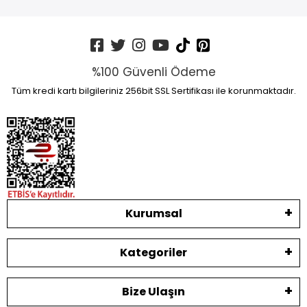
%100 Güvenli Ödeme
Tüm kredi kartı bilgileriniz 256bit SSL Sertifikası ile korunmaktadır.
Kurumsal
Kategoriler
Bize Ulaşın