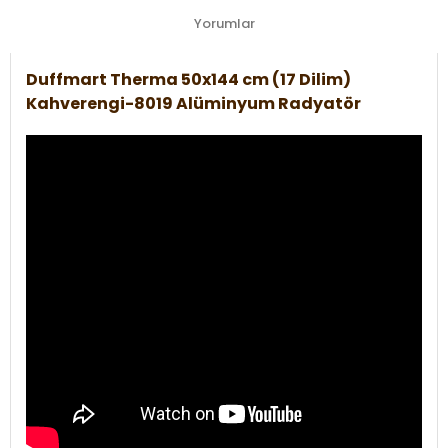
Yorumlar
Duffmart Therma 50x144 cm (17 Dilim)
Kahverengi-8019 Alüminyum Radyatör