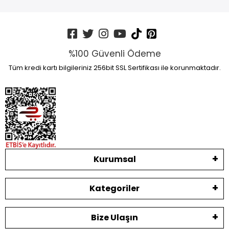
%100 Güvenli Ödeme
Tüm kredi kartı bilgileriniz 256bit SSL Sertifikası ile korunmaktadır.
Kurumsal
Kategoriler
Bize Ulaşın