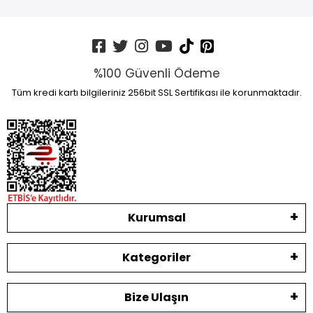
%100 Güvenli Ödeme
Tüm kredi kartı bilgileriniz 256bit SSL Sertifikası ile korunmaktadır.
Kurumsal
Kategoriler
Bize Ulaşın