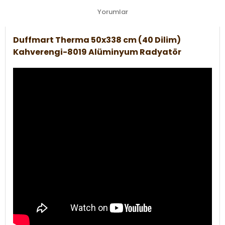
Yorumlar
Duffmart Therma 50x338 cm (40 Dilim)
Kahverengi-8019 Alüminyum Radyatör