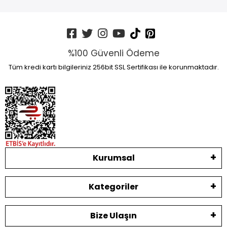
%100 Güvenli Ödeme
Tüm kredi kartı bilgileriniz 256bit SSL Sertifikası ile korunmaktadır.
Kurumsal
Kategoriler
Bize Ulaşın