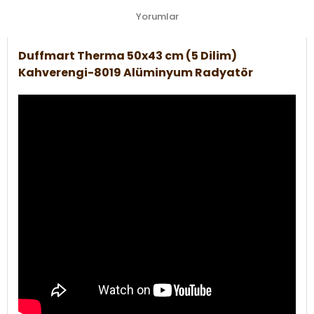
Yorumlar
Duffmart Therma 50x43 cm (5 Dilim)
Kahverengi-8019 Alüminyum Radyatör