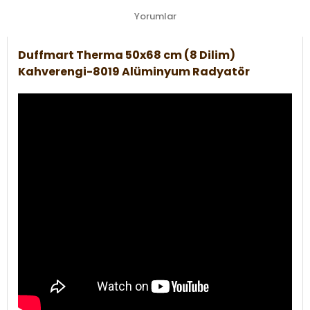
Yorumlar
Duffmart Therma 50x68 cm (8 Dilim)
Kahverengi-8019 Alüminyum Radyatör