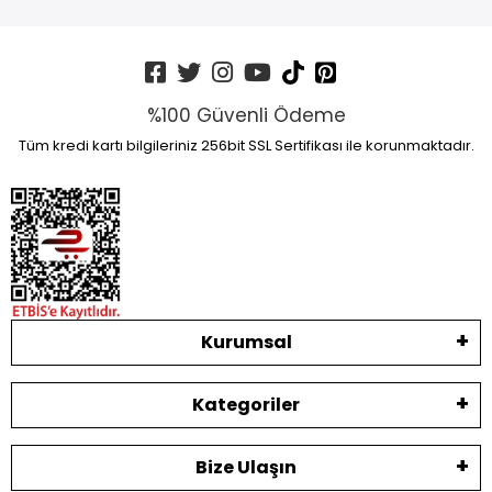
%100 Güvenli Ödeme
Tüm kredi kartı bilgileriniz 256bit SSL Sertifikası ile korunmaktadır.
Kurumsal
Kategoriler
Bize Ulaşın