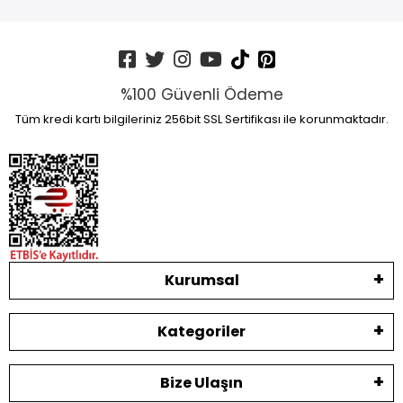
%100 Güvenli Ödeme
Tüm kredi kartı bilgileriniz 256bit SSL Sertifikası ile korunmaktadır.
Kurumsal
Kategoriler
Bize Ulaşın