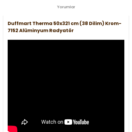
Yorumlar
Duffmart Therma 50x321 cm (38 Dilim) Krom-
7152 Alüminyum Radyatör