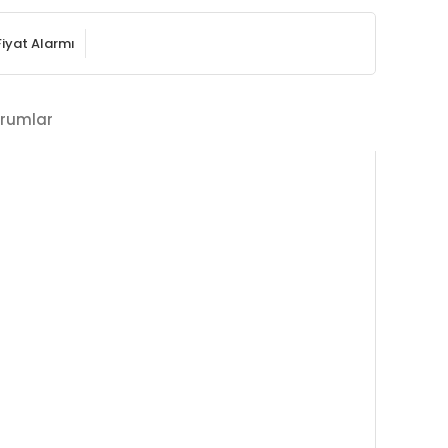
Fiyat Alarmı
rumlar