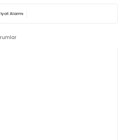
Fiyat Alarmı
rumlar