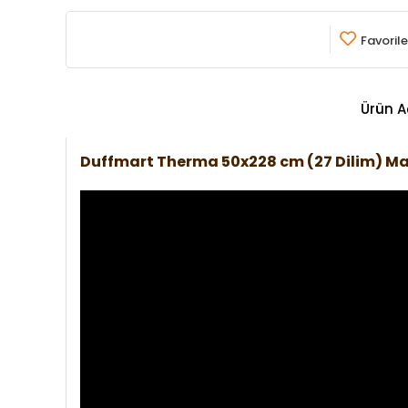
Favorile
Ürün A
Duffmart Therma 50x228 cm (27 Dilim) 