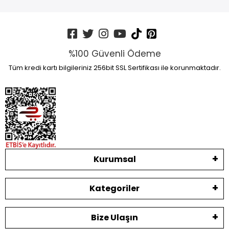
%100 Güvenli Ödeme
Tüm kredi kartı bilgileriniz 256bit SSL Sertifikası ile korunmaktadır.
Kurumsal
Kategoriler
Bize Ulaşın