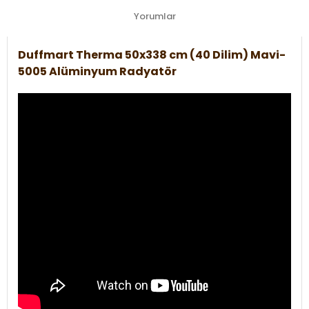
Yorumlar
Duffmart Therma 50x338 cm (40 Dilim) Mavi-
5005 Alüminyum Radyatör