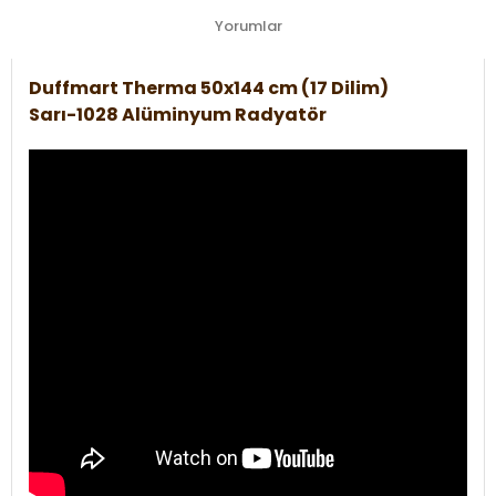
Yorumlar
Duffmart Therma 50x144 cm (17 Dilim)
Sarı-1028 Alüminyum Radyatör