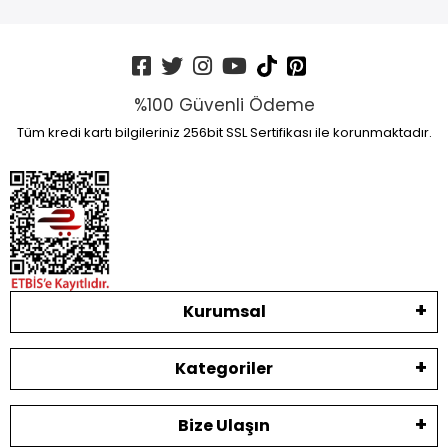
%100 Güvenli Ödeme
Tüm kredi kartı bilgileriniz 256bit SSL Sertifikası ile korunmaktadır.
Kurumsal
Kategoriler
Bize Ulaşın