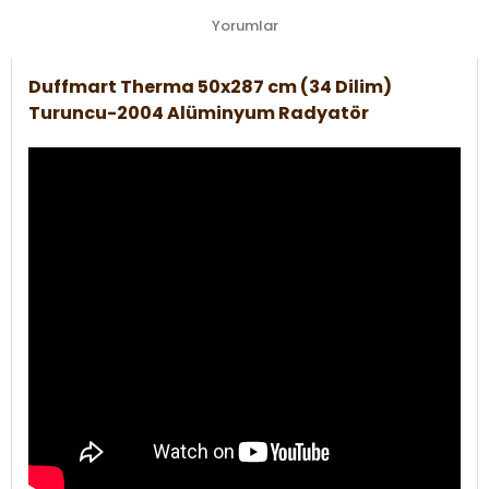
Yorumlar
Duffmart Therma 50x287 cm (34 Dilim)
Turuncu-2004 Alüminyum Radyatör