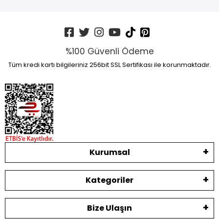
%100 Güvenli Ödeme
Tüm kredi kartı bilgileriniz 256bit SSL Sertifikası ile korunmaktadır.
Kurumsal
Kategoriler
Bize Ulaşın