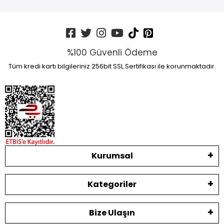
%100 Güvenli Ödeme
Tüm kredi kartı bilgileriniz 256bit SSL Sertifikası ile korunmaktadır.
Kurumsal
Kategoriler
Bize Ulaşın