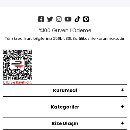
%100 Güvenli Ödeme
Tüm kredi kartı bilgileriniz 256bit SSL Sertifikası ile korunmaktadır.
Kurumsal
Kategoriler
Bize Ulaşın