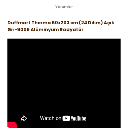
Yorumlar
Duffmart Therma 60x203 cm (24 Dilim) Açık
Gri-9006 Alüminyum Radyatör