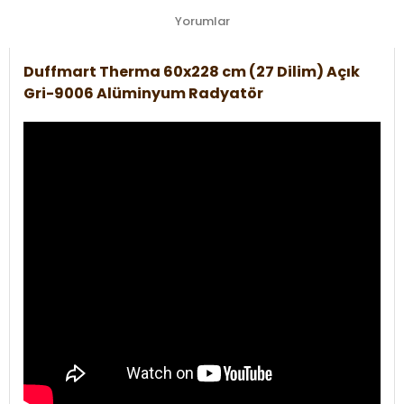
Yorumlar
Duffmart Therma 60x228 cm (27 Dilim) Açık
Gri-9006 Alüminyum Radyatör