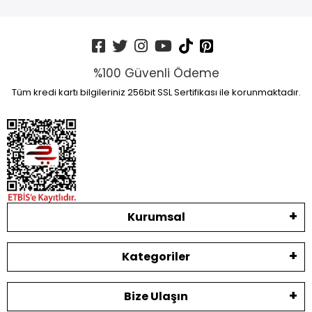
%100 Güvenli Ödeme
Tüm kredi kartı bilgileriniz 256bit SSL Sertifikası ile korunmaktadır.
Kurumsal
Kategoriler
Bize Ulaşın