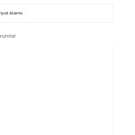
Fiyat Alarmı
rumlar