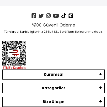
%100 Güvenli Ödeme
Tüm kredi kartı bilgileriniz 256bit SSL Sertifikası ile korunmaktadır.
Kurumsal
Kategoriler
Bize Ulaşın