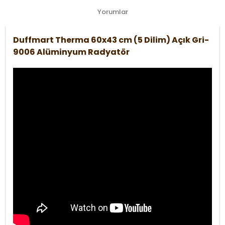
Yorumlar
Duffmart Therma 60x43 cm (5 Dilim) Açık Gri-
9006 Alüminyum Radyatör