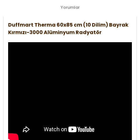
Yorumlar
Duffmart Therma 60x85 cm (10 Dilim) Bayrak
Kırmızı-3000 Alüminyum Radyatör