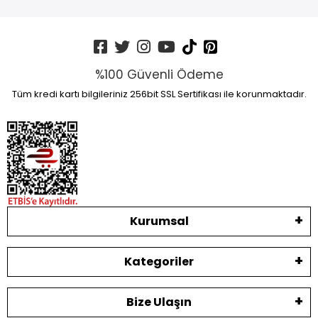
%100 Güvenli Ödeme
Tüm kredi kartı bilgileriniz 256bit SSL Sertifikası ile korunmaktadır.
Kurumsal
Kategoriler
Bize Ulaşın