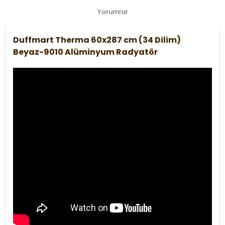
Yorumlar
Duffmart Therma 60x287 cm (34 Dilim)
Beyaz-9010 Alüminyum Radyatör