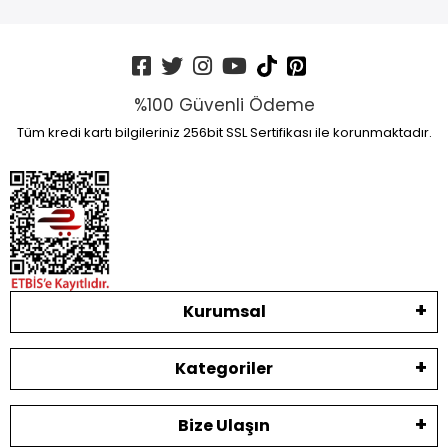
%100 Güvenli Ödeme
Tüm kredi kartı bilgileriniz 256bit SSL Sertifikası ile korunmaktadır.
Kurumsal
Kategoriler
Bize Ulaşın